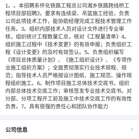
1。。本招聘系怀化铁路工程总公司湘乡铁路跨线桥工
程项目部招聘2。要求有连续梁、吊篮施工经验，负责
公司此项技术工作，能协助经理完成工程技术管理工作
任务。3。组织内部技术人员对设计文件进行专业审
核，组织统计工程数量汇总，核对《工程量清单》4。
组织施工过程中《技术变更》的有效申报；负责组织工
程《设计变更》的及时有效签认。5。负责组织编写
《项目总体质量计划》、《施工组织设计》、《专项作
业施工组织方案》；全面贯彻落实行业技术规程、规
范；指导技术人员严格按设计图纸、施工规范、操作规
程组织施工。6。制作项目施工总体技术交底书，组织
内部总体技术交底工作；审核签发专业技术交底书。对
分部、分项工程开工前及施工中技术交底工作的有效性
负责。7。具有很强的责任心和团队协作能力
公司信息