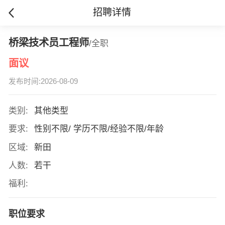
招聘详情
桥梁技术员工程师
/全职
面议
发布时间:2026-08-09
类别:
其他类型
要求:
性别不限/ 学历不限/经验不限/年龄
区域:
新田
人数:
若干
福利:
职位要求