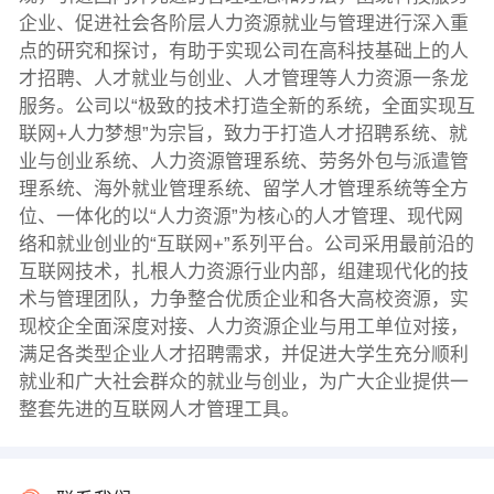
企业、促进社会各阶层人力资源就业与管理进行深入重
点的研究和探讨，有助于实现公司在高科技基础上的人
才招聘、人才就业与创业、人才管理等人力资源一条龙
服务。公司以“极致的技术打造全新的系统，全面实现互
联网+人力梦想”为宗旨，致力于打造人才招聘系统、就
业与创业系统、人力资源管理系统、劳务外包与派遣管
理系统、海外就业管理系统、留学人才管理系统等全方
位、一体化的以“人力资源”为核心的人才管理、现代网
络和就业创业的“互联网+”系列平台。公司采用最前沿的
互联网技术，扎根人力资源行业内部，组建现代化的技
术与管理团队，力争整合优质企业和各大高校资源，实
现校企全面深度对接、人力资源企业与用工单位对接，
满足各类型企业人才招聘需求，并促进大学生充分顺利
就业和广大社会群众的就业与创业，为广大企业提供一
整套先进的互联网人才管理工具。